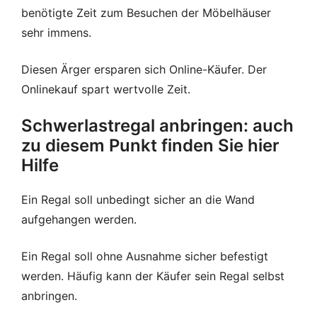
benötigte Zeit zum Besuchen der Möbelhäuser
sehr immens.
Diesen Ärger ersparen sich Online-Käufer. Der
Onlinekauf spart wertvolle Zeit.
Schwerlastregal anbringen: auch
zu diesem Punkt finden Sie hier
Hilfe
Ein Regal soll unbedingt sicher an die Wand
aufgehangen werden.
Ein Regal soll ohne Ausnahme sicher befestigt
werden. Häufig kann der Käufer sein Regal selbst
anbringen.