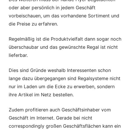
oder aber persönlich in jedem Geschäft
vorbeischauen, um das vorhandene Sortiment und
die Preise zu erfahren.
Regelmäßig ist die Produktvielfalt dann sogar noch
überschaubar und das gewünschte Regal ist nicht
lieferbar.
Dies sind Gründe weshalb Interessenten schon
lange dazu übergegangen sind Regalsysteme nicht
nur im Laden um die Ecke zu erwerben, sondern
ihre Artikel im Netz bestellen.
Zudem profitieren auch Geschäftsinhaber vom
Geschäft im Internet. Gerade bei nicht
correspondingly großen Geschäftsflächen kann ein