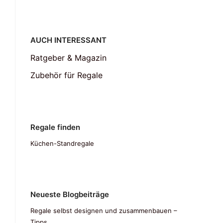
AUCH INTERESSANT
Ratgeber & Magazin
Zubehör für Regale
Regale finden
Küchen-Standregale
Neueste Blogbeiträge
Regale selbst designen und zusammenbauen –
Tipps