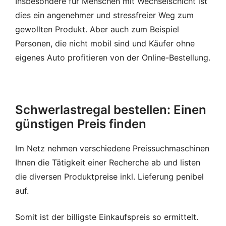
Insbesondere für Menschen mit Wechselschicht ist
dies ein angenehmer und stressfreier Weg zum
gewollten Produkt. Aber auch zum Beispiel
Personen, die nicht mobil sind und Käufer ohne
eigenes Auto profitieren von der Online-Bestellung.
Schwerlastregal bestellen: Einen
günstigen Preis finden
Im Netz nehmen verschiedene Preissuchmaschinen
Ihnen die Tätigkeit einer Recherche ab und listen
die diversen Produktpreise inkl. Lieferung penibel
auf.
Somit ist der billigste Einkaufspreis so ermittelt.