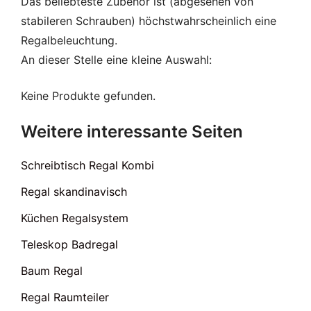
Das beliebteste Zubehör ist (abgesehen von
stabileren Schrauben) höchstwahrscheinlich eine
Regalbeleuchtung.
An dieser Stelle eine kleine Auswahl:
Keine Produkte gefunden.
Weitere interessante Seiten
Schreibtisch Regal Kombi
Regal skandinavisch
Küchen Regalsystem
Teleskop Badregal
Baum Regal
Regal Raumteiler