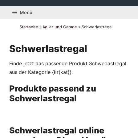
Zum
Inhalt
Menü
springen
Startseite
»
Keller und Garage
»
Schwerlastregal
Schwerlastregal
Finde jetzt das passende Produkt Schwerlastregal
aus der Kategorie {kr(kat)}.
Produkte passend zu
Schwerlastregal
Schwerlastregal online