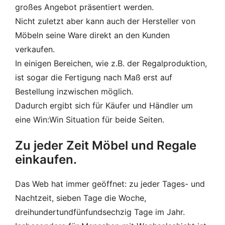
großes Angebot präsentiert werden.
Nicht zuletzt aber kann auch der Hersteller von
Möbeln seine Ware direkt an den Kunden
verkaufen.
In einigen Bereichen, wie z.B. der Regalproduktion,
ist sogar die Fertigung nach Maß erst auf
Bestellung inzwischen möglich.
Dadurch ergibt sich für Käufer und Händler um
eine Win:Win Situation für beide Seiten.
Zu jeder Zeit Möbel und Regale
einkaufen.
Das Web hat immer geöffnet: zu jeder Tages- und
Nachtzeit, sieben Tage die Woche,
dreihundertundfünfundsechzig Tage im Jahr.