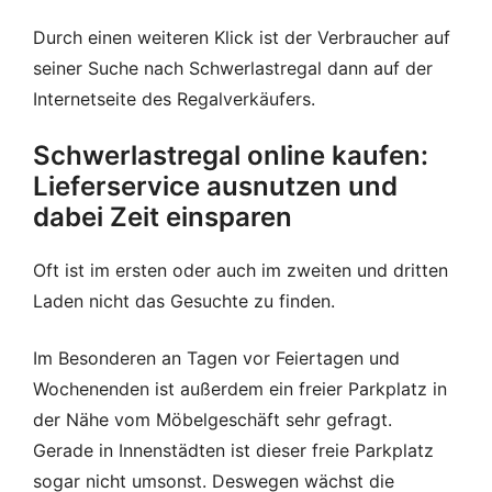
Durch einen weiteren Klick ist der Verbraucher auf
seiner Suche nach Schwerlastregal dann auf der
Internetseite des Regalverkäufers.
Schwerlastregal online kaufen:
Lieferservice ausnutzen und
dabei Zeit einsparen
Oft ist im ersten oder auch im zweiten und dritten
Laden nicht das Gesuchte zu finden.
Im Besonderen an Tagen vor Feiertagen und
Wochenenden ist außerdem ein freier Parkplatz in
der Nähe vom Möbelgeschäft sehr gefragt.
Gerade in Innenstädten ist dieser freie Parkplatz
sogar nicht umsonst. Deswegen wächst die