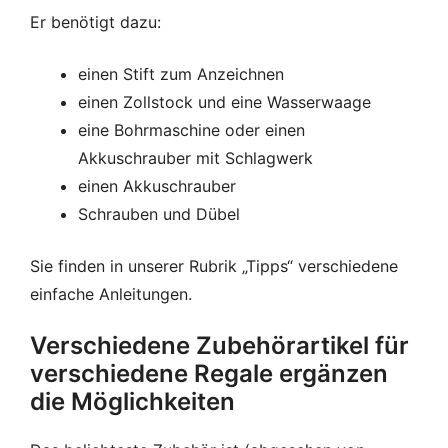
Er benötigt dazu:
einen Stift zum Anzeichnen
einen Zollstock und eine Wasserwaage
eine Bohrmaschine oder einen
Akkuschrauber mit Schlagwerk
einen Akkuschrauber
Schrauben und Dübel
Sie finden in unserer Rubrik „Tipps“ verschiedene
einfache Anleitungen.
Verschiedene Zubehörartikel für
verschiedene Regale ergänzen
die Möglichkeiten