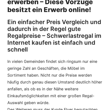
erwerben – Diese Vorzüge
besitzt ein Erwerb online!
Ein einfacher Preis Vergleich und
dadurch in der Regel gute
Regalpreise – Schwerlastregal im
Internet kaufen ist einfach und
schnell
In vielen Gemeinden findet sich ringsum nur eine
geringe Zahl an Geschäften, die Möbel im
Sortiment haben. Nicht nur die Preise werden
häufig durch genau diesen Umstand deutlich höher
anfallen, als ob es in der Nähe weitere
Einkaufsmöglichkeiten mit einer großen Regal-
Auswahl geben würde.
Des Weiteren muss der Kunde Flyer begutachten