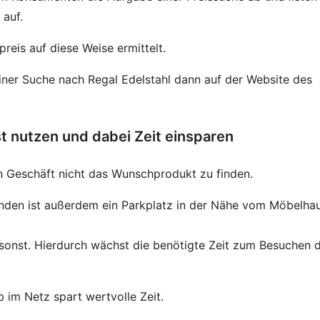
 auf.
preis auf diese Weise ermittelt.
einer Suche nach Regal Edelstahl dann auf der Website des
st nutzen und dabei Zeit einsparen
en Geschäft nicht das Wunschprodukt zu finden.
den ist außerdem ein Parkplatz in der Nähe vom Möbelhau
umsonst. Hierdurch wächst die benötigte Zeit zum Besuchen 
 im Netz spart wertvolle Zeit.