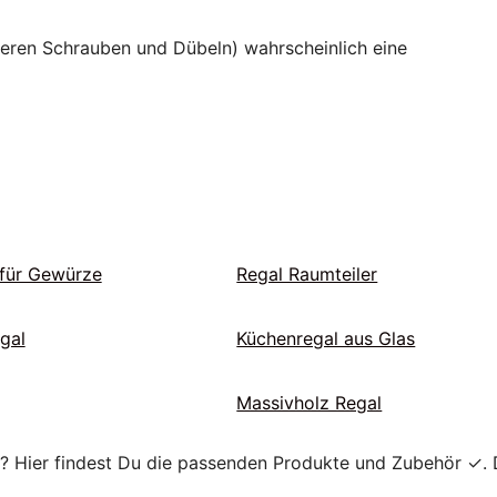
ßeren Schrauben und Dübeln) wahrscheinlich eine
für Gewürze
Regal Raumteiler
gal
Küchenregal aus Glas
Massivholz Regal
e? Hier findest Du die passenden Produkte und Zubehör ✓. 