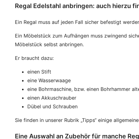
Regal Edelstahl anbringen: auch hierzu fi
Ein Regal muss auf jeden Fall sicher befestigt werde
Ein Möbelstück zum Aufhängen muss zwingend sicher
Möbelstück selbst anbringen.
Er braucht dazu:
einen Stift
eine Wasserwaage
eine Bohrmaschine, bzw. einen Bohrhammer alte
einen Akkuschrauber
Dübel und Schrauben
Sie finden in unserer Rubrik „Tipps“ einige allgemei
Eine Auswahl an Zubehör für manche Rega