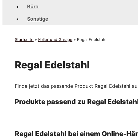
Büro
Sonstige
Startseite
»
Keller und Garage
»
Regal Edelstahl
Regal Edelstahl
Finde jetzt das passende Produkt Regal Edelstahl aus
Produkte passend zu Regal Edelstah
Regal Edelstahl bei einem Online-Hän