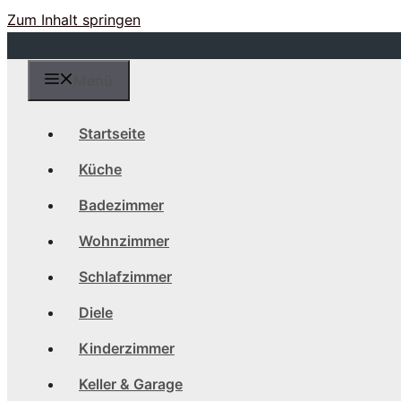
Zum Inhalt springen
Menü
Startseite
Küche
Badezimmer
Wohnzimmer
Schlafzimmer
Diele
Kinderzimmer
Keller & Garage