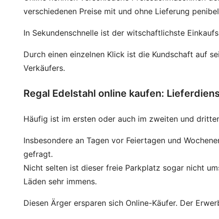
verschiedenen Preise mit und ohne Lieferung penibel
In Sekundenschnelle ist der witschaftlichste Einkaufs
Durch einen einzelnen Klick ist die Kundschaft auf s
Verkäufers.
Regal Edelstahl online kaufen: Lieferdien
Häufig ist im ersten oder auch im zweiten und dritt
Insbesondere an Tagen vor Feiertagen und Wochenen
gefragt.
Nicht selten ist dieser freie Parkplatz sogar nicht 
Läden sehr immens.
Diesen Ärger ersparen sich Online-Käufer. Der Erwerb