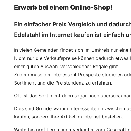
Erwerb bei einem Online-Shop!
Ein einfacher Preis Vergleich und dadurc
Edelstahl im Internet kaufen ist einfach u
In vielen Gemeinden findet sich im Umkreis nur eine
Nicht nur die Verkaufspreise können dadurch etwas h
einer guten Auswahl verschiedener Regale gibt.
Zudem muss der Interessent Prospekte studieren od
Sortiment und die Preistendenz zu erfahren.
Oft ist das Sortiment dann sogar noch überschaubar 
Dies sind Gründe warum Interessenten inzwischen be
kaufen, sondern ihre Artikel im Internet bestellen.
Weiterhin profitieren auch Verkäufer vom Geschäft m