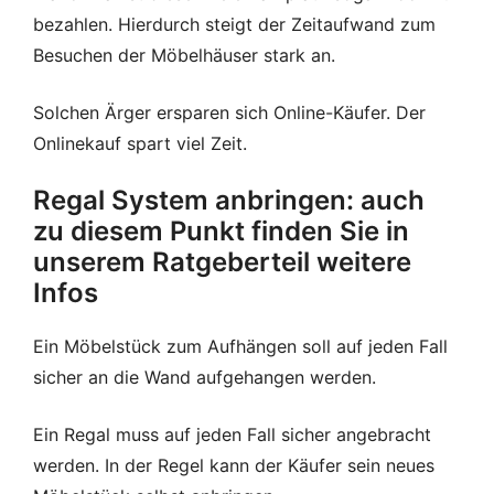
bezahlen. Hierdurch steigt der Zeitaufwand zum
Besuchen der Möbelhäuser stark an.
Solchen Ärger ersparen sich Online-Käufer. Der
Onlinekauf spart viel Zeit.
Regal System anbringen: auch
zu diesem Punkt finden Sie in
unserem Ratgeberteil weitere
Infos
Ein Möbelstück zum Aufhängen soll auf jeden Fall
sicher an die Wand aufgehangen werden.
Ein Regal muss auf jeden Fall sicher angebracht
werden. In der Regel kann der Käufer sein neues