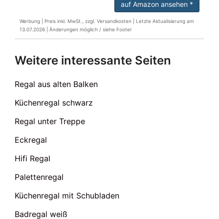
auf Amazon ansehen *
Werbung | Preis inkl. MwSt., zzgl. Versandkosten |
Letzte Aktualisierung am
13.07.2026 |
Änderungen möglich / siehe Footer
Weitere interessante Seiten
Regal aus alten Balken
Küchenregal schwarz
Regal unter Treppe
Eckregal
Hifi Regal
Palettenregal
Küchenregal mit Schubladen
Badregal weiß