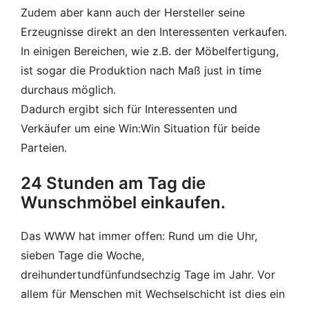
Zudem aber kann auch der Hersteller seine
Erzeugnisse direkt an den Interessenten verkaufen.
In einigen Bereichen, wie z.B. der Möbelfertigung,
ist sogar die Produktion nach Maß just in time
durchaus möglich.
Dadurch ergibt sich für Interessenten und
Verkäufer um eine Win:Win Situation für beide
Parteien.
24 Stunden am Tag die
Wunschmöbel einkaufen.
Das WWW hat immer offen: Rund um die Uhr,
sieben Tage die Woche,
dreihundertundfünfundsechzig Tage im Jahr. Vor
allem für Menschen mit Wechselschicht ist dies ein