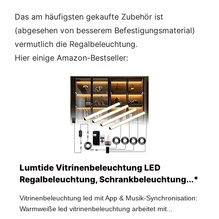
Das am häufigsten gekaufte Zubehör ist
(abgesehen von besserem Befestigungsmaterial)
vermutlich die Regalbeleuchtung.
Hier einige Amazon-Bestseller:
Lumtide Vitrinenbeleuchtung LED
Regalbeleuchtung, Schrankbeleuchtung...*
Vitrinenbeleuchtung led mit App & Musik-Synchronisation:
Warmweiße led vitrinenbeleuchtung arbeitet mit...