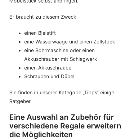
Möbelstück selbst anbringen.
Er braucht zu diesem Zweck:
einen Bleistift
eine Wasserwaage und einen Zollstock
eine Bohrmaschine oder einen
Akkuschrauber mit Schlagwerk
einen Akkuschrauber
Schrauben und Dübel
Sie finden in unserer Kategorie „Tipps“ einige
Ratgeber.
Eine Auswahl an Zubehör für
verschiedene Regale erweitern
die Möglichkeiten