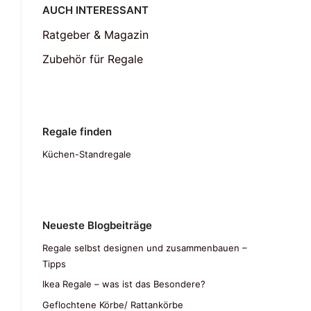
AUCH INTERESSANT
Ratgeber & Magazin
Zubehör für Regale
Regale finden
Küchen-Standregale
Neueste Blogbeiträge
Regale selbst designen und zusammenbauen –
Tipps
Ikea Regale – was ist das Besondere?
Geflochtene Körbe/ Rattankörbe