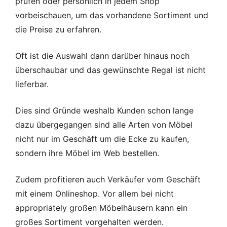
prüfen oder persönlich in jedem Shop
vorbeischauen, um das vorhandene Sortiment und
die Preise zu erfahren.
Oft ist die Auswahl dann darüber hinaus noch
überschaubar und das gewünschte Regal ist nicht
lieferbar.
Dies sind Gründe weshalb Kunden schon lange
dazu übergegangen sind alle Arten von Möbel
nicht nur im Geschäft um die Ecke zu kaufen,
sondern ihre Möbel im Web bestellen.
Zudem profitieren auch Verkäufer vom Geschäft
mit einem Onlineshop. Vor allem bei nicht
appropriately großen Möbelhäusern kann ein
großes Sortiment vorgehalten werden.