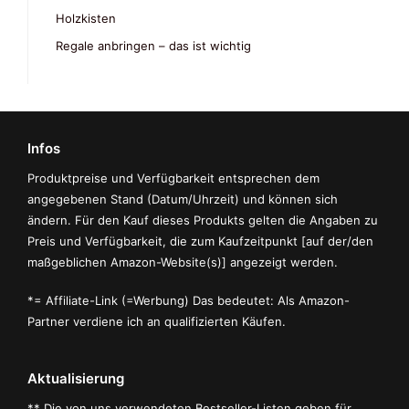
Holzkisten
Regale anbringen – das ist wichtig
Infos
Produktpreise und Verfügbarkeit entsprechen dem
angegebenen Stand (Datum/Uhrzeit) und können sich
ändern. Für den Kauf dieses Produkts gelten die Angaben zu
Preis und Verfügbarkeit, die zum Kaufzeitpunkt [auf der/den
maßgeblichen Amazon-Website(s)] angezeigt werden.
*= Affiliate-Link (=Werbung) Das bedeutet: Als Amazon-
Partner verdiene ich an qualifizierten Käufen.
Aktualisierung
** Die von uns verwendeten Bestseller-Listen geben für