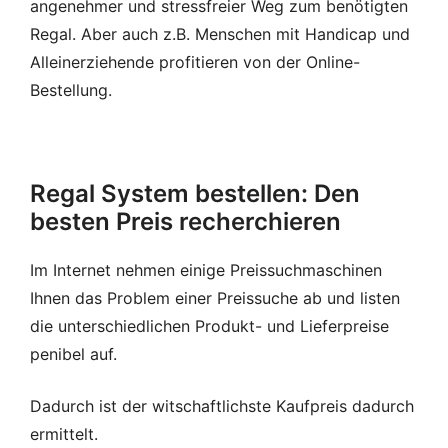
angenehmer und stressfreier Weg zum benötigten
Regal. Aber auch z.B. Menschen mit Handicap und
Alleinerziehende profitieren von der Online-
Bestellung.
Regal System bestellen: Den
besten Preis recherchieren
Im Internet nehmen einige Preissuchmaschinen
Ihnen das Problem einer Preissuche ab und listen
die unterschiedlichen Produkt- und Lieferpreise
penibel auf.
Dadurch ist der witschaftlichste Kaufpreis dadurch
ermittelt.