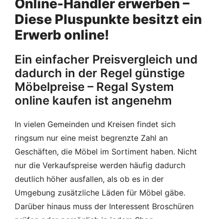
Online-Händler erwerben –
Diese Pluspunkte besitzt ein
Erwerb online!
Ein einfacher Preisvergleich und
dadurch in der Regel günstige
Möbelpreise – Regal System
online kaufen ist angenehm
In vielen Gemeinden und Kreisen findet sich
ringsum nur eine meist begrenzte Zahl an
Geschäften, die Möbel im Sortiment haben. Nicht
nur die Verkaufspreise werden häufig dadurch
deutlich höher ausfallen, als ob es in der
Umgebung zusätzliche Läden für Möbel gäbe.
Darüber hinaus muss der Interessent Broschüren