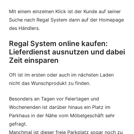
Mit einem einzelnen Klick ist der Kunde auf seiner
Suche nach Regal System dann auf der Homepage
des Händlers.
Regal System online kaufen:
Lieferdienst ausnutzen und dabei
Zeit einsparen
Oft ist im ersten oder auch im nächsten Laden
nicht das Wunschprodukt zu finden.
Besonders an Tagen vor Feiertagen und
Wochenenden ist darüber hinaus ein Platz im
Parkhaus in der Nähe vom Möbelgeschäft sehr
gefragt.
Manchmal ist dieser freie Parkplatz sogar noch zu