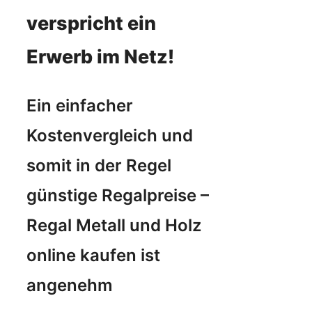
verspricht ein
Erwerb im Netz!
Ein einfacher
Kostenvergleich und
somit in der Regel
günstige Regalpreise –
Regal Metall und Holz
online kaufen ist
angenehm