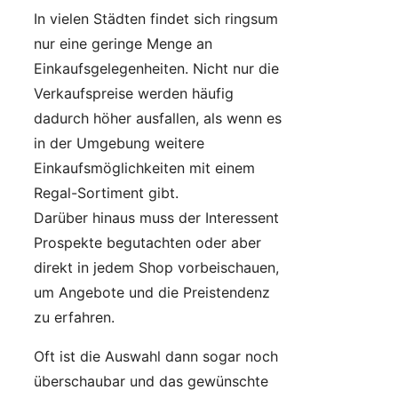
In vielen Städten findet sich ringsum
nur eine geringe Menge an
Einkaufsgelegenheiten. Nicht nur die
Verkaufspreise werden häufig
dadurch höher ausfallen, als wenn es
in der Umgebung weitere
Einkaufsmöglichkeiten mit einem
Regal-Sortiment gibt.
Darüber hinaus muss der Interessent
Prospekte begutachten oder aber
direkt in jedem Shop vorbeischauen,
um Angebote und die Preistendenz
zu erfahren.
Oft ist die Auswahl dann sogar noch
überschaubar und das gewünschte