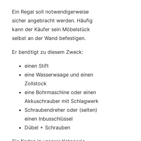
Ein Regal soll notwendigerweise
sicher angebracht werden. Häufig
kann der Käufer sein Möbelstück
selbst an der Wand befestigen.
Er benötigt zu diesem Zweck:
einen Stift
eine Wasserwaage und einen
Zollstock
eine Bohrmaschine oder einen
Akkuschrauber mit Schlagwerk
Schraubendreher oder (selten)
einen Inbusschlüssel
Dübel + Schrauben