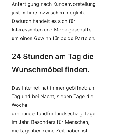
Anfertigung nach Kundenvorstellung
just in time inzwischen möglich.
Dadurch handelt es sich für
Interessenten und Möbelgeschäfte
um einen Gewinn für beide Parteien.
24 Stunden am Tag die
Wunschmöbel finden.
Das Internet hat immer geöffnet: am
Tag und bei Nacht, sieben Tage die
Woche,
dreihundertundfünfundsechzig Tage
im Jahr. Besonders für Menschen,
die tagsüber keine Zeit haben ist