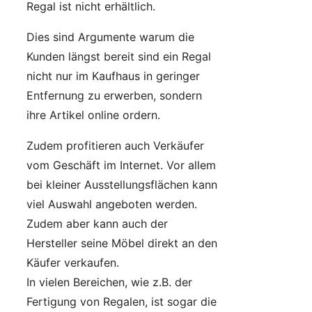
Regal ist nicht erhältlich.
Dies sind Argumente warum die
Kunden längst bereit sind ein Regal
nicht nur im Kaufhaus in geringer
Entfernung zu erwerben, sondern
ihre Artikel online ordern.
Zudem profitieren auch Verkäufer
vom Geschäft im Internet. Vor allem
bei kleiner Ausstellungsflächen kann
viel Auswahl angeboten werden.
Zudem aber kann auch der
Hersteller seine Möbel direkt an den
Käufer verkaufen.
In vielen Bereichen, wie z.B. der
Fertigung von Regalen, ist sogar die