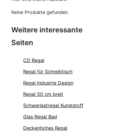
Keine Produkte gefunden.
Weitere interessante
Seiten
CD Regal
Regal für Schreibtisch
Regal Industrie Design
Regal 50 cm breit
Schwerlastregal Kunststoff
Glas Regal Bad
Deckenhohes Regal