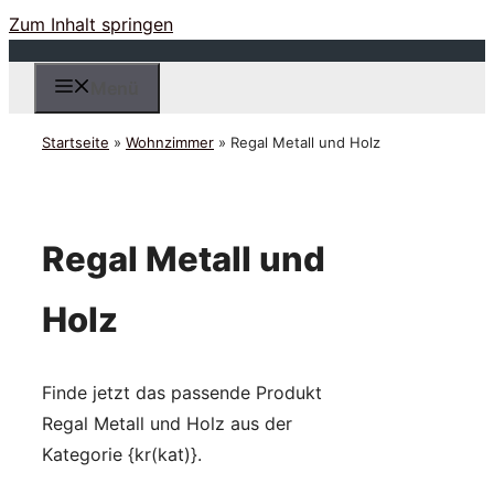
Zum Inhalt springen
Menü
Startseite
»
Wohnzimmer
»
Regal Metall und Holz
Regal Metall und
Holz
Finde jetzt das passende Produkt
Regal Metall und Holz aus der
Kategorie {kr(kat)}.