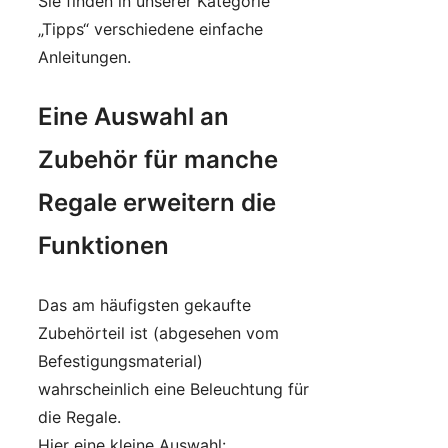
Sie finden in unserer Kategorie
„Tipps“ verschiedene einfache
Anleitungen.
Eine Auswahl an
Zubehör für manche
Regale erweitern die
Funktionen
Das am häufigsten gekaufte
Zubehörteil ist (abgesehen vom
Befestigungsmaterial)
wahrscheinlich eine Beleuchtung für
die Regale.
Hier eine kleine Auswahl: