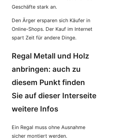
Geschäfte stark an.
Den Ärger ersparen sich Käufer in
Online-Shops. Der Kauf im Internet
spart Zeit für andere Dinge.
Regal Metall und Holz
anbringen: auch zu
diesem Punkt finden
Sie auf dieser Interseite
weitere Infos
Ein Regal muss ohne Ausnahme
sicher montiert werden.