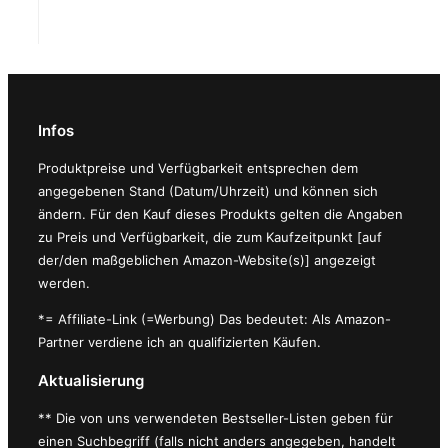
Infos
Produktpreise und Verfügbarkeit entsprechen dem
angegebenen Stand (Datum/Uhrzeit) und können sich
ändern. Für den Kauf dieses Produkts gelten die Angaben
zu Preis und Verfügbarkeit, die zum Kaufzeitpunkt [auf
der/den maßgeblichen Amazon-Website(s)] angezeigt
werden.
*= Affiliate-Link (=Werbung) Das bedeutet: Als Amazon-
Partner verdiene ich an qualifizierten Käufen.
Aktualisierung
** Die von uns verwendeten Bestseller-Listen geben für
einen Suchbegriff (falls nicht anders angegeben, handelt