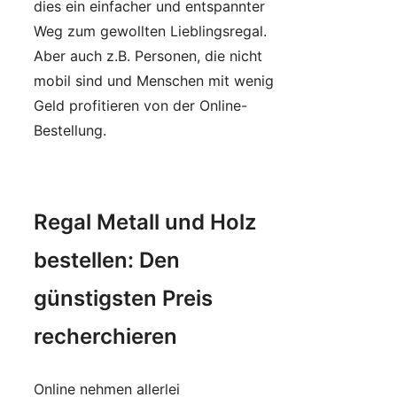
dies ein einfacher und entspannter
Weg zum gewollten Lieblingsregal.
Aber auch z.B. Personen, die nicht
mobil sind und Menschen mit wenig
Geld profitieren von der Online-
Bestellung.
Regal Metall und Holz
bestellen: Den
günstigsten Preis
recherchieren
Online nehmen allerlei