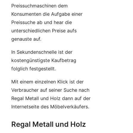
Preissuchmaschinen dem
Konsumenten die Aufgabe einer
Preissuche ab und hear die
unterschiedlichen Preise aufs
genauste auf.
In Sekundenschnelle ist der
kostengünstigste Kaufbetrag
folglich festgestellt.
Mit einem einzelnen Klick ist der
Verbraucher auf seiner Suche nach
Regal Metall und Holz dann auf der
Internetseite des Möbelverkäufers.
Regal Metall und Holz