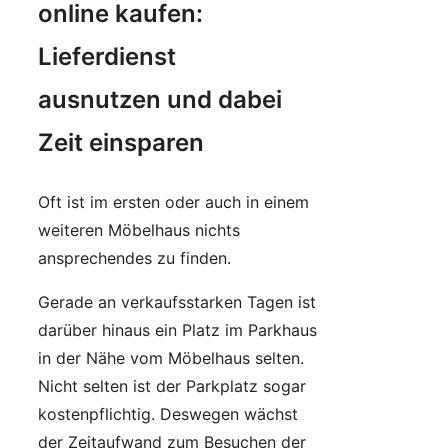
online kaufen:
Lieferdienst
ausnutzen und dabei
Zeit einsparen
Oft ist im ersten oder auch in einem
weiteren Möbelhaus nichts
ansprechendes zu finden.
Gerade an verkaufsstarken Tagen ist
darüber hinaus ein Platz im Parkhaus
in der Nähe vom Möbelhaus selten.
Nicht selten ist der Parkplatz sogar
kostenpflichtig. Deswegen wächst
der Zeitaufwand zum Besuchen der